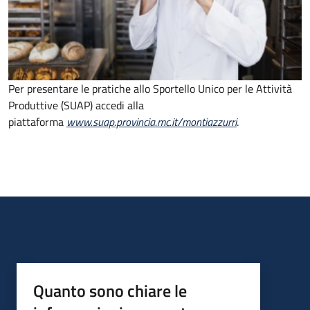
Per presentare le pratiche allo Sportello Unico per le Attività
Produttive (SUAP) accedi alla
piattaforma
www.suap.provincia.mc.it/montiazzurri
.
Quanto sono chiare le