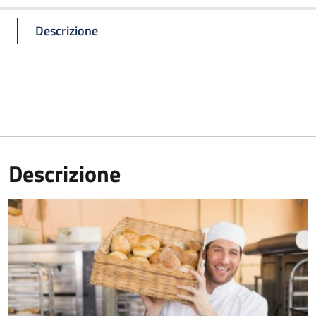
Descrizione
Descrizione