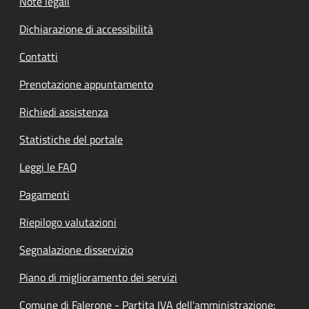
Note legali
Dichiarazione di accessibilità
Contatti
Prenotazione appuntamento
Richiedi assistenza
Statistiche del portale
Leggi le FAQ
Pagamenti
Riepilogo valutazioni
Segnalazione disservizio
Piano di miglioramento dei servizi
Comune di Falerone - Partita IVA dell'amministrazione: