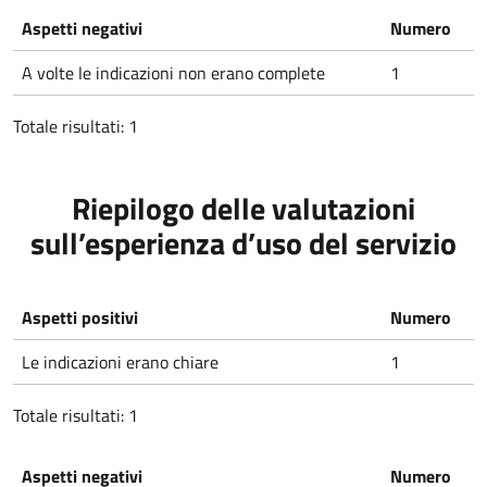
Aspetti negativi
Numero
A volte le indicazioni non erano complete
1
Totale risultati: 1
Riepilogo delle valutazioni
sull’esperienza d’uso del servizio
Aspetti positivi
Numero
Le indicazioni erano chiare
1
Totale risultati: 1
Aspetti negativi
Numero