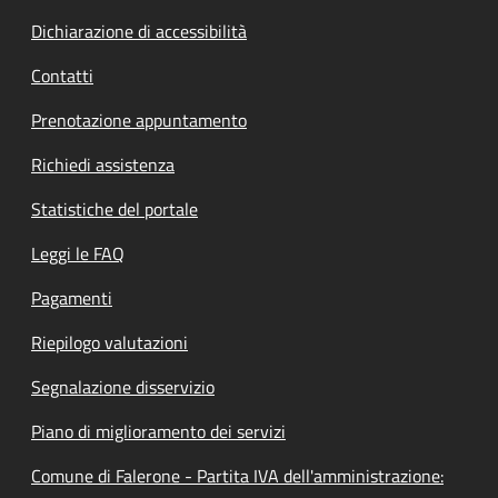
Dichiarazione di accessibilità
Contatti
Prenotazione appuntamento
Richiedi assistenza
Statistiche del portale
Leggi le FAQ
Pagamenti
Riepilogo valutazioni
Segnalazione disservizio
Piano di miglioramento dei servizi
Comune di Falerone - Partita IVA dell'amministrazione: