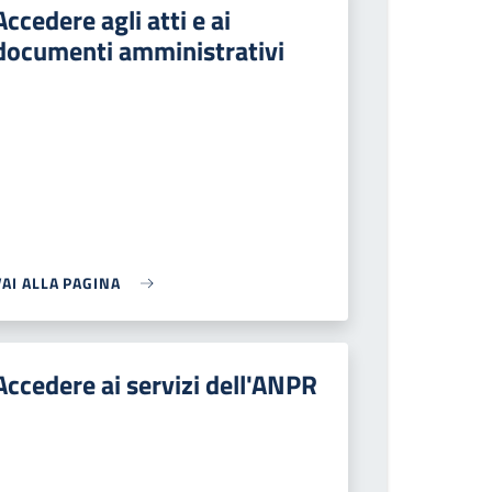
Accedere agli atti e ai
documenti amministrativi
VAI ALLA PAGINA
Accedere ai servizi dell'ANPR