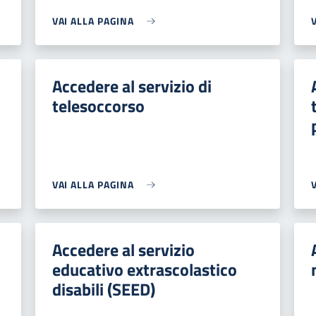
VAI ALLA PAGINA
Accedere al servizio di
telesoccorso
VAI ALLA PAGINA
Accedere al servizio
educativo extrascolastico
disabili (SEED)