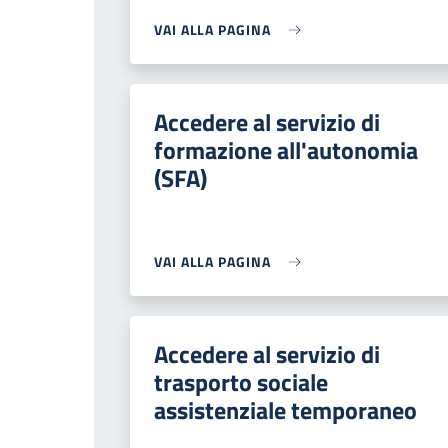
VAI ALLA PAGINA
Accedere al servizio di
formazione all'autonomia
(SFA)
VAI ALLA PAGINA
Accedere al servizio di
trasporto sociale
assistenziale temporaneo