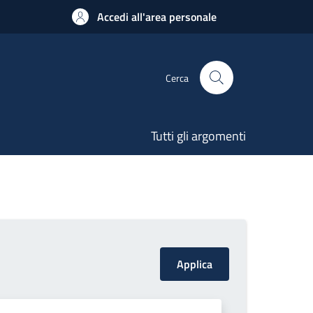
Accedi all'area personale
Cerca
Tutti gli argomenti