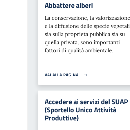
Abbattere alberi
La conservazione, la valorizzazion
e la diffusione delle specie vegetali
sia sulla proprietà pubblica sia su
quella privata, sono importanti
fattori di qualità ambientale.
VAI ALLA PAGINA
Accedere ai servizi del SUAP
(Sportello Unico Attività
Produttive)