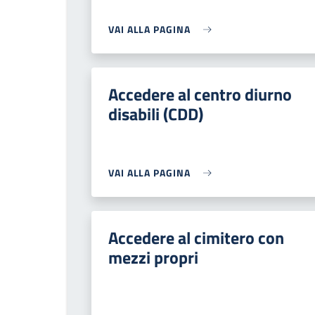
VAI ALLA PAGINA
Accedere al centro diurno
disabili (CDD)
VAI ALLA PAGINA
Accedere al cimitero con
mezzi propri