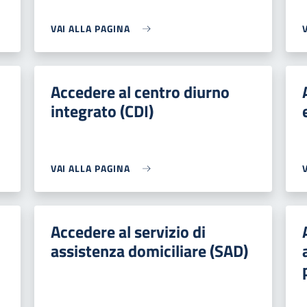
VAI ALLA PAGINA
Accedere al centro diurno
integrato (CDI)
VAI ALLA PAGINA
Accedere al servizio di
assistenza domiciliare (SAD)