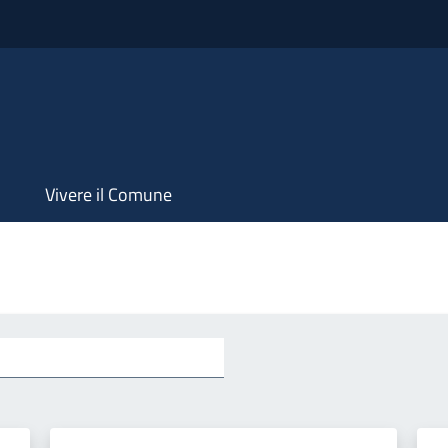
Vivere il Comune