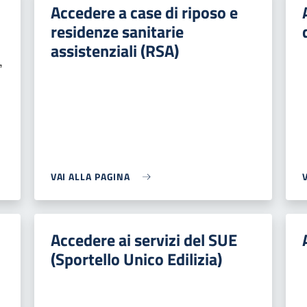
Accedere a case di riposo e
residenze sanitarie
e
assistenziali (RSA)
,
VAI ALLA PAGINA
Accedere ai servizi del SUE
(Sportello Unico Edilizia)