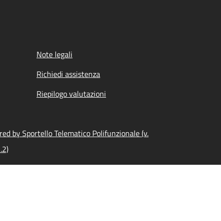
Note legali
Richiedi assistenza
Riepilogo valutazioni
ed by Sportello Telematico Polifunzionale (v.
.2)