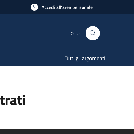
Accedi all'area personale
Cerca
Tutti gli argomenti
trati