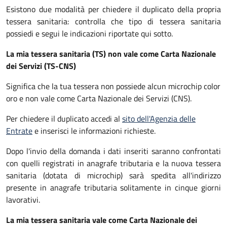
Esistono due modalità per chiedere il duplicato della propria
tessera sanitaria: controlla che tipo di tessera sanitaria
possiedi e segui le indicazioni riportate qui sotto.
La mia tessera sanitaria (TS) non vale come Carta Nazionale
dei Servizi (TS-CNS)
Significa che la tua tessera non possiede alcun microchip color
oro e non vale come Carta Nazionale dei Servizi (CNS).
Per chiedere il duplicato accedi al
sito dell'Agenzia delle
Entrate
e inserisci le informazioni richieste.
Dopo l'invio della domanda i dati inseriti saranno confrontati
con quelli registrati in anagrafe tributaria e la nuova tessera
sanitaria (dotata di microchip) sarà spedita all'indirizzo
presente in anagrafe tributaria solitamente in cinque giorni
lavorativi.
La mia tessera sanitaria vale come Carta Nazionale dei