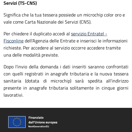
Servizi (TS-CNS)
Significa che la tua tessera possiede un microchip color oro e
vale come Carta Nazionale dei Servizi (CNS).
Per chiedere il duplicato accedi al
servizio Entratel -
Fisconline
dell'Agenzia delle Entrate e inserisci le informazioni
richieste. Per accedere al servizio occorre accedere tramite
una delle modalità previste.
Dopo l'invio della domanda i dati inseriti saranno confrontati
con quelli registrati in anagrafe tributaria e la nuova tessera
sanitaria (dotata di microchip) sarà spedita all'indirizzo
presente in anagrafe tributaria solitamente in cinque giorni
lavorativi.