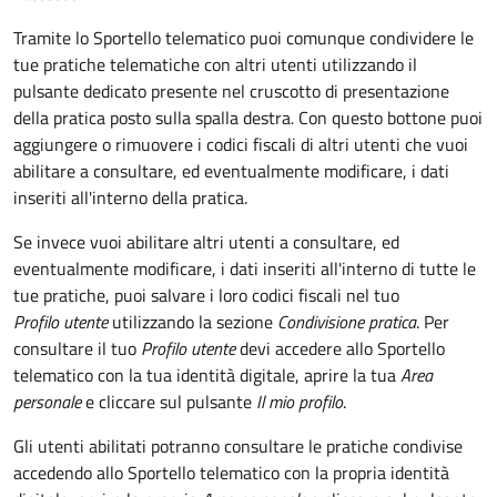
Tramite lo Sportello telematico puoi comunque condividere le
tue pratiche telematiche con altri utenti utilizzando il
pulsante dedicato presente nel cruscotto di presentazione
della pratica posto sulla spalla destra
.
Con questo bottone puoi
aggiungere o rimuovere i codici fiscali di altri utenti che vuoi
abilitare a consultare, ed eventualmente modificare, i dati
inseriti all'interno della pratica.
Se invece vuoi abilitare altri utenti a consultare, ed
eventualmente modificare, i dati inseriti all'interno di tutte le
tue pratiche, puoi salvare i loro codici fiscali nel tuo
Profilo utente
utilizzando la sezione
Condivisione pratica
. Per
consultare il tuo
Profilo utente
devi accedere allo Sportello
telematico con la tua identità digitale, aprire la tua
Area
personale
e cliccare sul pulsante
Il mio profilo
.
Gli utenti abilitati potranno consultare le pratiche condivise
accedendo allo Sportello telematico con la propria identità