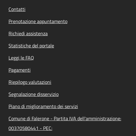
Contatti
Prenotazione appuntamento
Richiedi assistenza
Statistiche del portale
Leggi le FAQ
Pagamenti
Riepilogo valutazioni
Segnalazione disservizio
Piano di miglioramento dei servizi
Comune di Falerone - Partita IVA dell'amministrazione:
00370580441 - PEC: