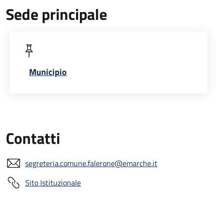
Sede principale
Municipio
Contatti
segreteria.comune.falerone@emarche.it
Sito Istituzionale