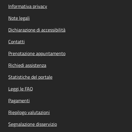
Informativa privacy
Note legali
Dichiarazione di accessibilità
Contatti
Prenotazione appuntamento
Richiedi assistenza
Statistiche del portale
Leggi le FAQ
Pagamenti
Riepilogo valutazioni
Segnalazione disservizio