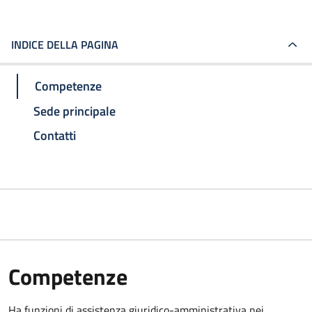
INDICE DELLA PAGINA
Competenze
Sede principale
Contatti
Competenze
Ha funzioni di assistenza giuridico-amministrativa nei