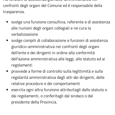
confronti degli organi del Comune ed è responsabile della
trasparenza.
svolge una funzione consultiva, referente e di assistenza
alle riunioni degli organi collegiali e ne cura la
verbalizzazione
svolge compiti di collaborazione e funzioni di assistenza
giuridico-amministrativa nei confronti degli organi
dell'ente e dei dirigenti in ordine alla conformità
dell'azione amministrativa alle leggi, allo statuto ed ai
regolamenti
provvede a forme di controllo sulla legittimità e sulla
regolarità amministrativa degli atti dei dirigenti, delle
relative procedure e dei comportamenti
esercita ogni altra funzione attribuitagli dallo statuto o
dai regolamenti, o conferitagli dal sindaco o dal
presidente della Provincia.