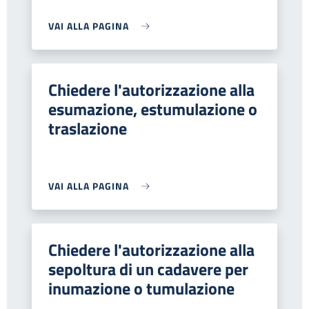
VAI ALLA PAGINA
Chiedere l'autorizzazione alla
esumazione, estumulazione o
traslazione
VAI ALLA PAGINA
Chiedere l'autorizzazione alla
sepoltura di un cadavere per
inumazione o tumulazione