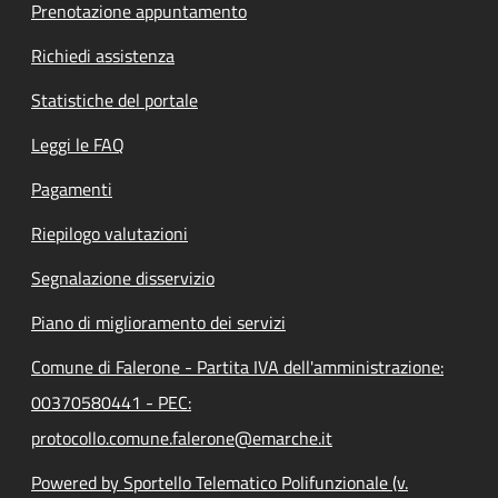
Prenotazione appuntamento
Richiedi assistenza
Statistiche del portale
Leggi le FAQ
Pagamenti
Riepilogo valutazioni
Segnalazione disservizio
Piano di miglioramento dei servizi
Comune di Falerone - Partita IVA dell'amministrazione:
00370580441 - PEC:
protocollo.comune.falerone@emarche.it
Powered by Sportello Telematico Polifunzionale (v.