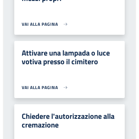
VAI ALLA PAGINA
Attivare una lampada o luce
votiva presso il cimitero
VAI ALLA PAGINA
Chiedere l'autorizzazione alla
cremazione