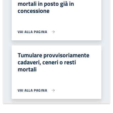
mortali in posto già in
concessione
VAI ALLA PAGINA
Tumulare provvisoriamente
cadaveri, ceneri o resti
mortali
VAI ALLA PAGINA