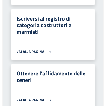
Iscriversi al registro di
categoria costruttori e
marmisti
VAI ALLA PAGINA
Ottenere l'affidamento delle
ceneri
VAI ALLA PAGINA