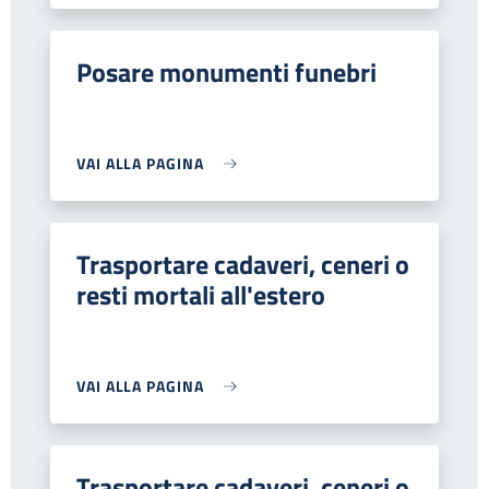
Posare monumenti funebri
VAI ALLA PAGINA
Trasportare cadaveri, ceneri o
resti mortali all'estero
VAI ALLA PAGINA
Trasportare cadaveri, ceneri o