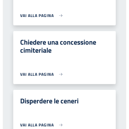
VAI ALLA PAGINA
Chiedere una concessione
cimiteriale
VAI ALLA PAGINA
Disperdere le ceneri
VAI ALLA PAGINA