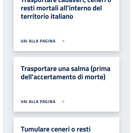
resti mortali all'interno del
territorio italiano
VAI ALLA PAGINA
Trasportare una salma (prima
dell'accertamento di morte)
VAI ALLA PAGINA
Tumulare ceneri o resti