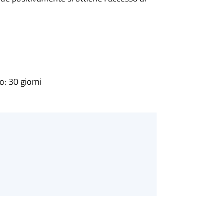
: 30 giorni