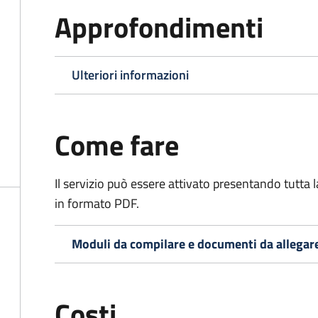
Approfondimenti
Ulteriori informazioni
Come fare
Il servizio può essere attivato presentando tutta
in formato PDF.
Moduli da compilare e documenti da allegar
Costi