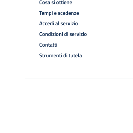
Cosa si ottiene
Tempi e scadenze
Accedi al servizio
Condizioni di servizio
Contatti
Strumenti di tutela