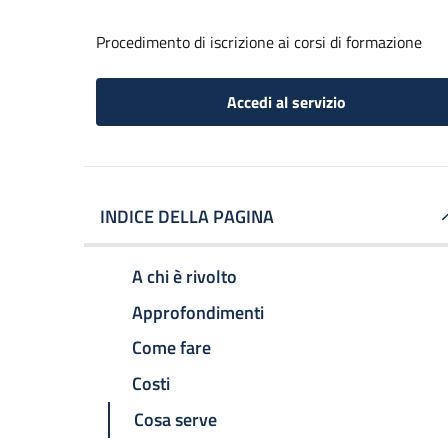
Procedimento di iscrizione ai corsi di formazione
Accedi al servizio
INDICE DELLA PAGINA
A chi è rivolto
Approfondimenti
Come fare
Costi
Cosa serve