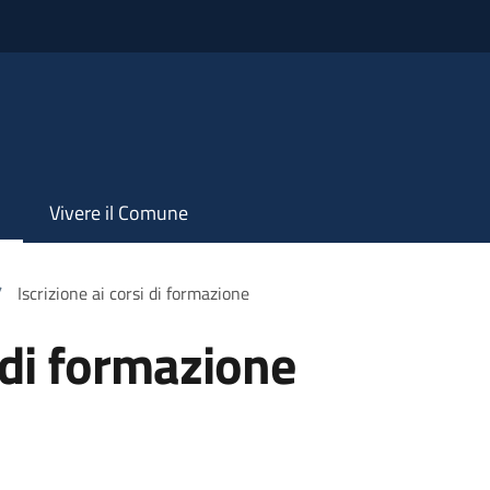
Vivere il Comune
/
Iscrizione ai corsi di formazione
i di formazione