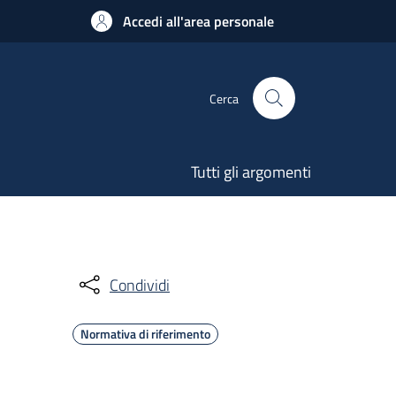
Accedi all'area personale
Cerca
Tutti gli argomenti
Condividi
Normativa di riferimento