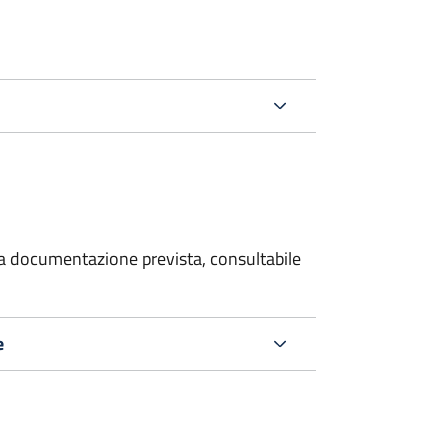
 la documentazione prevista, consultabile
e