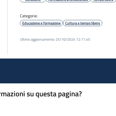
Categorie:
Educazione e formazione
Cultura e tempo libero
Ultimo aggiornamento:
25/10/2024 12:11.45
rmazioni su questa pagina?