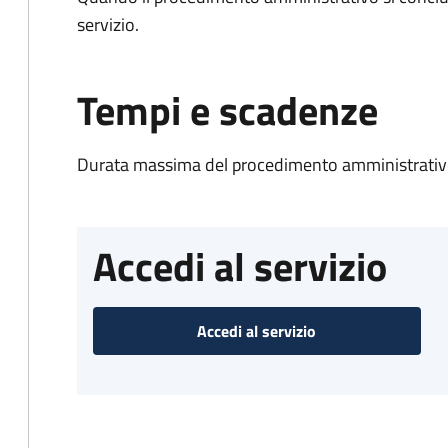
servizio.
Tempi e scadenze
Durata massima del procedimento amministrativo
Accedi al servizio
Accedi al servizio