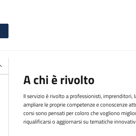
A chi è rivolto
Il servizio è rivolto a professionisti, imprenditori,
ampliare le proprie competenze e conoscenze attra
corsi sono pensati per coloro che vogliono miglior
riqualificarsi o aggiornarsi su tematiche innovativ