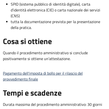
SPID (sistema pubblico di identità digitale), carta
d’identità elettronica (CIE) o carta nazionale dei servizi
(CNS)
tutta la documentazione prevista per la presentazione
della pratica.
Cosa si ottiene
Quando il procedimento amministrativo si conclude
positivamente si ottiene un'attestazione.
Pagamento dell'imposta di bollo per il rilascio del
provvedimento finale
Tempi e scadenze
Durata massima del procedimento amministrativo: 30 giorni