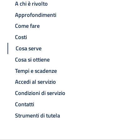
A chi è rivolto
Approfondimenti
Come fare
Costi
Cosa serve
Cosa si ottiene
Tempi e scadenze
Accedi al servizio
Condizioni di servizio
Contatti
Strumenti di tutela