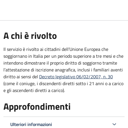
A chi è rivolto
Il servizio è rivolto ai cittadini dell’Unione Europea che
soggiornano in Italia per un periodo superiore a tre mesi e che
intendono dimostrare il proprio diritto di soggiorno tramite
l’attestazione di iscrizione anagrafica, inclusi i familiari aventi
diritto ai sensi del
Decreto legislativo 06/02/2007, n. 30
(come il coniuge, i discendenti diretti sotto i 21 anni o a carico
e gli ascendenti diretti a carico).
Approfondimenti
Ulteriori informazioni