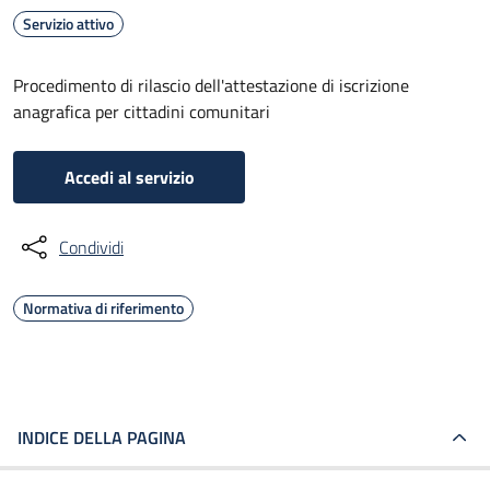
Servizio attivo
Procedimento di rilascio dell'attestazione di iscrizione
anagrafica per cittadini comunitari
Accedi al servizio
Condividi
Normativa di riferimento
INDICE DELLA PAGINA