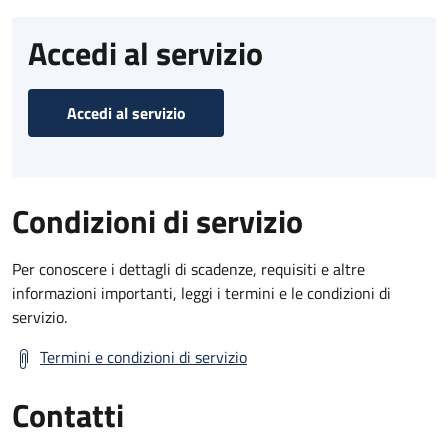
Accedi al servizio
Accedi al servizio
Condizioni di servizio
Per conoscere i dettagli di scadenze, requisiti e altre
informazioni importanti, leggi i termini e le condizioni di
servizio.
Termini e condizioni di servizio
Contatti