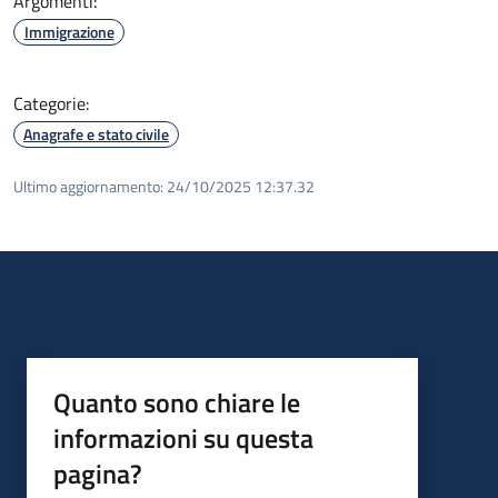
Argomenti:
Immigrazione
Categorie:
Anagrafe e stato civile
Ultimo aggiornamento:
24/10/2025 12:37.32
Quanto sono chiare le
informazioni su questa
pagina?