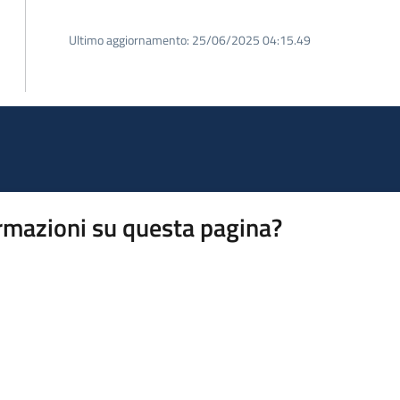
Ultimo aggiornamento:
25/06/2025 04:15.49
rmazioni su questa pagina?