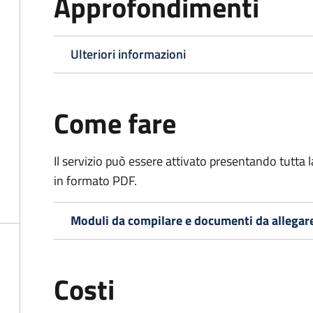
Approfondimenti
Ulteriori informazioni
Come fare
Il servizio può essere attivato presentando tutta
in formato PDF.
Moduli da compilare e documenti da allegar
Costi