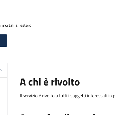
 mortali all'estero
A chi è rivolto
Il servizio è rivolto a tutti i soggetti interessati in