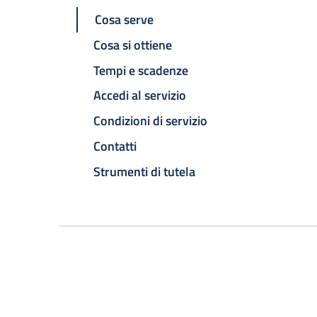
Cosa serve
Cosa si ottiene
Tempi e scadenze
Accedi al servizio
Condizioni di servizio
Contatti
Strumenti di tutela