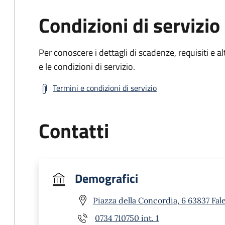
Condizioni di servizio
Per conoscere i dettagli di scadenze, requisiti e al
e le condizioni di servizio.
Termini e condizioni di servizio
Contatti
Demografici
Piazza della Concordia, 6 63837 Fal
0734 710750 int. 1