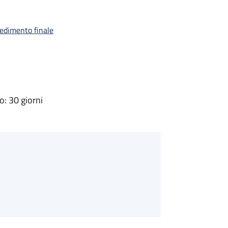
vedimento finale
: 30 giorni