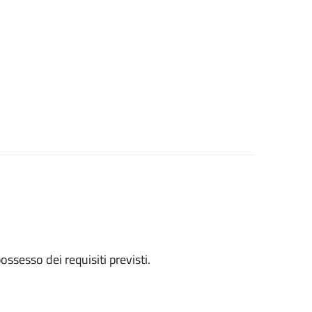
 possesso dei requisiti previsti.