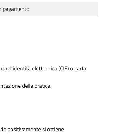
cun pagamento
rta d’identità elettronica (CIE) o carta
ntazione della pratica.
de positivamente si ottiene