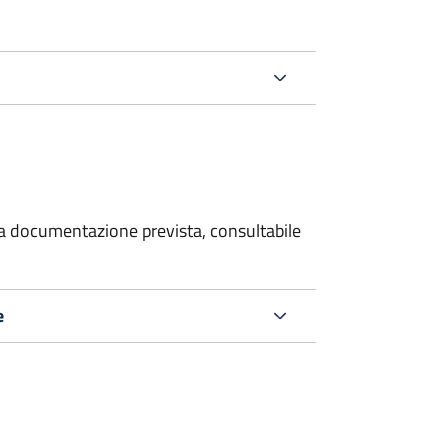
 la documentazione prevista, consultabile
e