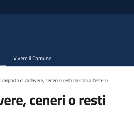
Vivere il Comune
Trasporto di cadavere, ceneri o resti mortali all'estero
ere, ceneri o resti