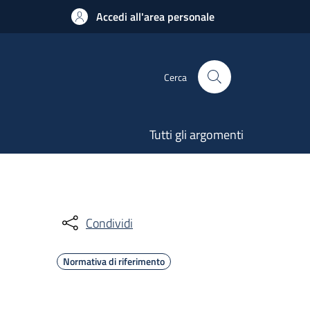
Accedi all'area personale
Cerca
Tutti gli argomenti
Condividi
Normativa di riferimento