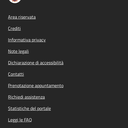
Footer menu
Area riservata
Crediti
Informativa privacy
Note legali
Dichiarazione di accessibilità
Contatti
Prenotazione appuntamento
Richiedi assistenza
Statistiche del portale
Leggi le FAQ