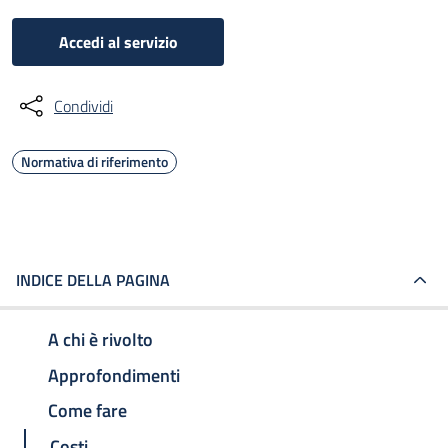
Accedi al servizio
Condividi
Normativa di riferimento
INDICE DELLA PAGINA
A chi è rivolto
Approfondimenti
Come fare
Costi