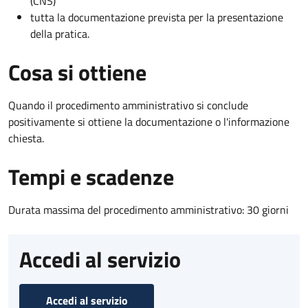
(CNS)
tutta la documentazione prevista per la presentazione
della pratica.
Cosa si ottiene
Quando il procedimento amministrativo si conclude
positivamente si ottiene la documentazione o l'informazione
chiesta.
Tempi e scadenze
Durata massima del procedimento amministrativo: 30 giorni
Accedi al servizio
Accedi al servizio