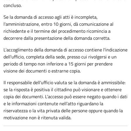
concluso.
Se la domanda di accesso agli atti è incompleta,
l'amministrazione, entro 10 giorni, dà comunicazione al
richiedente e il termine del procedimento ricomincia a
decorrere dalla presentazione della domanda corretta.
L'accoglimento della domanda di accesso contiene l'indicazione
dell'ufficio, completa della sede, presso cui rivolgersi e un
periodo di tempo non inferiore a 15 giorni per prendere
visione dei documenti o estrarne copia.
Il responsabile dell'ufficio valuta se la domanda è ammissibile:
se la risposta è positiva il cittadino può visionare e ottenere
copia dei documenti. L'accesso può essere negato quando i dati
e le informazioni contenute nell'atto riguardano la
riservatezza o la vita privata delle persone oppure quando la
motivazione non è ritenuta valida.