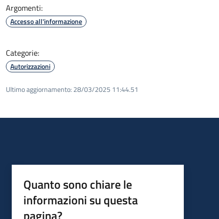
Argomenti:
Accesso all'informazione
Categorie:
Autorizzazioni
Ultimo aggiornamento:
28/03/2025 11:44.51
Quanto sono chiare le
informazioni su questa
pagina?