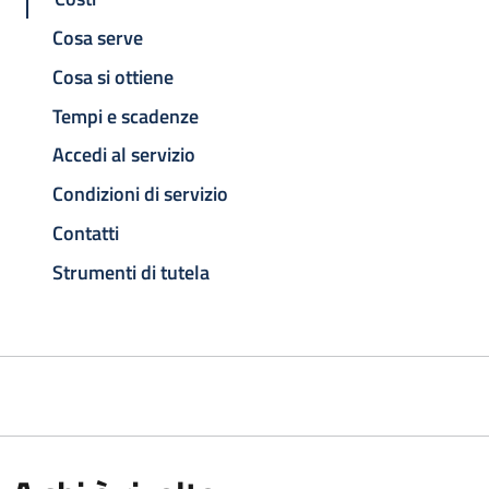
Cosa serve
Cosa si ottiene
Tempi e scadenze
Accedi al servizio
Condizioni di servizio
Contatti
Strumenti di tutela