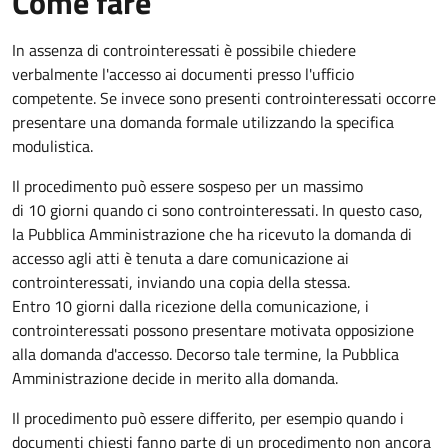
Come fare
In assenza di controinteressati è possibile chiedere
verbalmente l'accesso ai documenti presso l'ufficio
competente. Se invece sono presenti controinteressati occorre
presentare una domanda formale utilizzando la specifica
modulistica.
Il procedimento può essere sospeso per un massimo
di 10 giorni quando ci sono controinteressati. In questo caso,
la Pubblica Amministrazione che ha ricevuto la domanda di
accesso agli atti è tenuta a dare comunicazione ai
controinteressati, inviando una copia della stessa.
Entro 10 giorni dalla ricezione della comunicazione, i
controinteressati possono presentare motivata opposizione
alla domanda d'accesso. Decorso tale termine, la Pubblica
Amministrazione decide in merito alla domanda.
Il procedimento può essere differito, per esempio quando i
documenti chiesti fanno parte di un procedimento non ancora