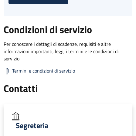
Condizioni di servizio
Per conoscere i dettagli di scadenze, requisiti e altre
informazioni importanti, leggi i termini e le condizioni di
servizio.
Termini e condizioni di servizio
Contatti
Segreteria