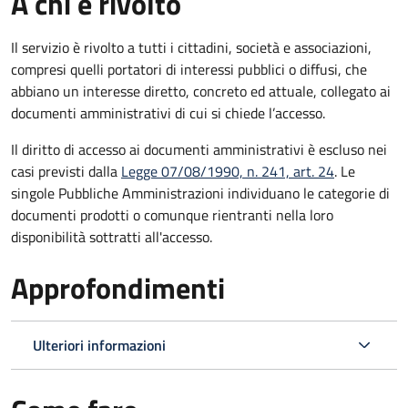
A chi è rivolto
Il servizio è rivolto a tutti i cittadini, società e associazioni,
compresi quelli portatori di interessi pubblici o diffusi, che
abbiano un interesse diretto, concreto ed attuale, collegato ai
documenti amministrativi di cui si chiede l’accesso.
Il diritto di accesso ai documenti amministrativi è escluso nei
casi previsti dalla
Legge 07/08/1990, n. 241, art. 24
. Le
singole Pubbliche Amministrazioni individuano le categorie di
documenti prodotti o comunque rientranti nella loro
disponibilità sottratti all'accesso.
Approfondimenti
Ulteriori informazioni