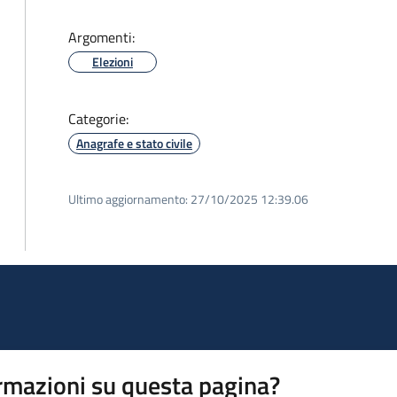
Argomenti:
Elezioni
Categorie:
Anagrafe e stato civile
Ultimo aggiornamento:
27/10/2025 12:39.06
rmazioni su questa pagina?