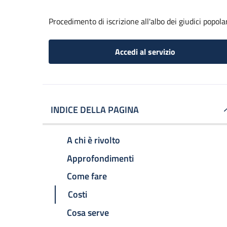
Procedimento di iscrizione all'albo dei giudici popola
Accedi al servizio
INDICE DELLA PAGINA
A chi è rivolto
Approfondimenti
Come fare
Costi
Cosa serve