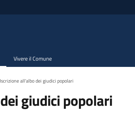
Vivere il Comune
Iscrizione all'albo dei giudici popolari
 dei giudici popolari