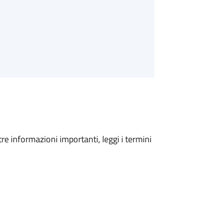
tre informazioni importanti, leggi i termini