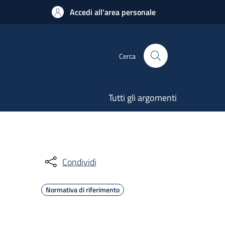
Accedi all'area personale
Cerca
Tutti gli argomenti
Condividi
Normativa di riferimento