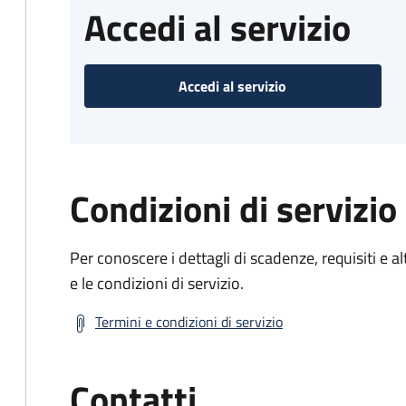
Accedi al servizio
Accedi al servizio
Condizioni di servizio
Per conoscere i dettagli di scadenze, requisiti e al
e le condizioni di servizio.
Termini e condizioni di servizio
Contatti