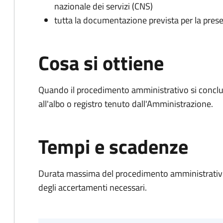
nazionale dei servizi (CNS)
tutta la documentazione prevista per la prese
Cosa si ottiene
Quando il procedimento amministrativo si conclud
all'albo o registro tenuto dall'Amministrazione.
Tempi e scadenze
Durata massima del procedimento amministrativo:
degli accertamenti necessari.