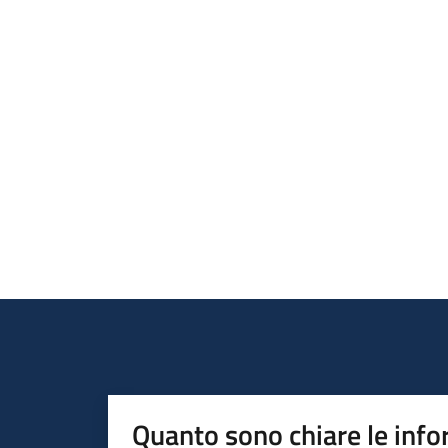
Quanto sono chiare le info