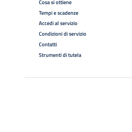
Cosa si ottiene
Tempi e scadenze
Accedi al servizio
Condizioni di servizio
Contatti
Strumenti di tutela