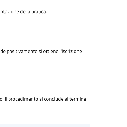
ntazione della pratica.
e positivamente si ottiene l'iscrizione
 Il procedimento si conclude al termine