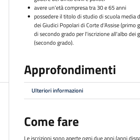
avere un'età compresa tra 30 e 65 anni
possedere il titolo di studio di scuola media d
dei Giudici Popolari di Corte d'Assise (primo g
di secondo grado per l'iscrizione all'albo dei 
(secondo grado).
Approfondimenti
Ulteriori informazioni
Come fare
Le iscrizioni sono aperte ogni due anni (anni disp