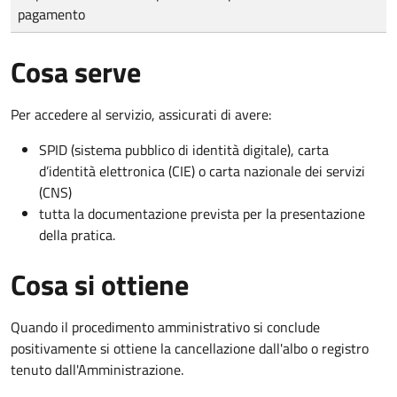
pagamento
Cosa serve
Per accedere al servizio, assicurati di avere:
SPID (sistema pubblico di identità digitale), carta
d’identità elettronica (CIE) o carta nazionale dei servizi
(CNS)
tutta la documentazione prevista per la presentazione
della pratica.
Cosa si ottiene
Quando il procedimento amministrativo si conclude
positivamente si ottiene la cancellazione dall'albo o registro
tenuto dall'Amministrazione.