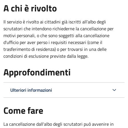
A chi è rivolto
Il servizio è rivolto ai cittadini già iscritti all'albo degli
scrutatori che intendono richiederne la cancellazione per
motivi personali, o che sono soggetti alla cancellazione
d'ufficio per aver perso i requisiti necessari (come il
trasferimento di residenza) o per trovarsi in una delle
condizioni di esclusione previste dalla legge.
Approfondimenti
Ulteriori informazioni
Come fare
La cancellazione dall'albo degli scrutatori può avvenire in