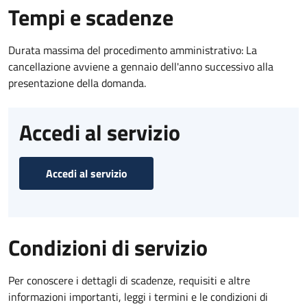
Tempi e scadenze
Durata massima del procedimento amministrativo: La
cancellazione avviene a gennaio dell'anno successivo alla
presentazione della domanda.
Accedi al servizio
Accedi al servizio
Condizioni di servizio
Per conoscere i dettagli di scadenze, requisiti e altre
informazioni importanti, leggi i termini e le condizioni di