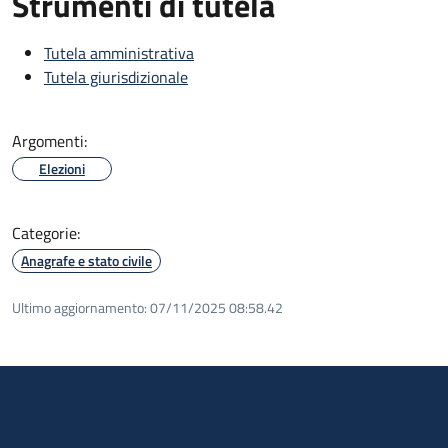
Strumenti di tutela
Tutela amministrativa
Tutela giurisdizionale
Argomenti:
Elezioni
Categorie:
Anagrafe e stato civile
Ultimo aggiornamento:
07/11/2025 08:58.42