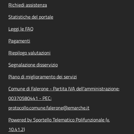
Richiedi assistenza
Statistiche del portale
Leggi le FAQ
Pagamenti
Riepilogo valutazioni
Segnalazione disservizio
Piano di miglioramento dei servizi
Comune di Falerone - Partita IVA dell'amministrazione:
00370580441 - PEC:
protocollo.comune.falerone@emarche.it
Powered by Sportello Telematico Polifunzionale (v.
10.41.2)