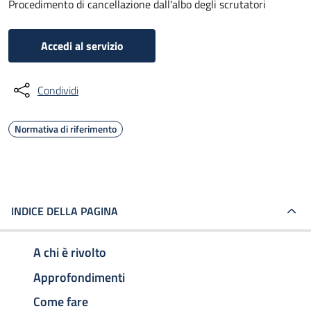
Procedimento di cancellazione dall'albo degli scrutatori
Accedi al servizio
Condividi
Normativa di riferimento
INDICE DELLA PAGINA
A chi è rivolto
Approfondimenti
Come fare