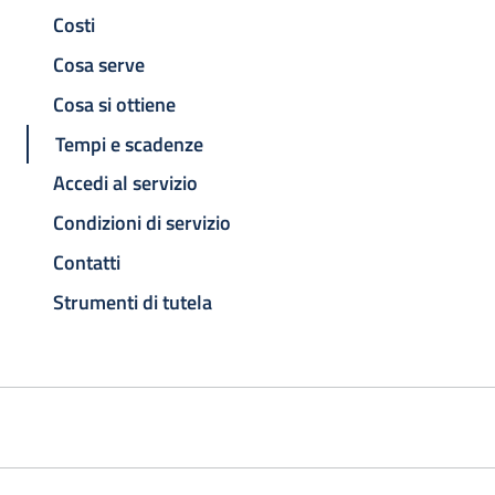
Costi
Cosa serve
Cosa si ottiene
Tempi e scadenze
Accedi al servizio
Condizioni di servizio
Contatti
Strumenti di tutela