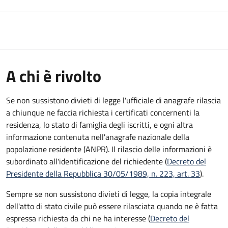
A chi è rivolto
Se non sussistono divieti di legge l'ufficiale di anagrafe rilascia
a chiunque ne faccia richiesta i certificati concernenti la
residenza, lo stato di famiglia degli iscritti, e ogni altra
informazione contenuta nell'anagrafe nazionale della
popolazione residente (ANPR). Il rilascio delle informazioni è
subordinato all'identificazione del richiedente (
Decreto del
Presidente della Repubblica 30/05/1989, n. 223, art. 33
).
Sempre se non sussistono divieti di legge, la copia integrale
dell'atto di stato civile può essere rilasciata quando ne è fatta
espressa richiesta da chi ne ha interesse (
Decreto del