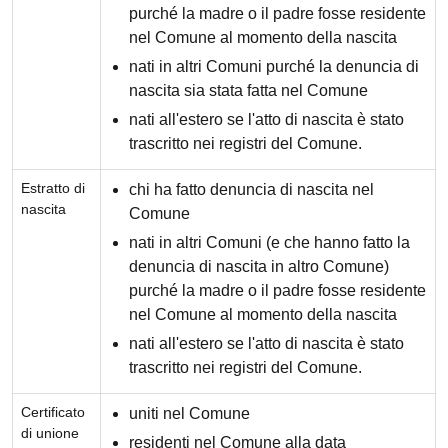
purché la madre o il padre fosse residente
nel Comune al momento della nascita
nati in altri Comuni purché la denuncia di
nascita sia stata fatta nel Comune
nati all'estero se l'atto di nascita è stato
trascritto nei registri del Comune.
Estratto di
chi ha fatto denuncia di nascita nel
nascita
Comune
nati in altri Comuni (e che hanno fatto la
denuncia di nascita in altro Comune)
purché la madre o il padre fosse residente
nel Comune al momento della nascita
nati all'estero se l'atto di nascita è stato
trascritto nei registri del Comune.
Certificato
uniti nel Comune
di unione
residenti nel Comune alla data