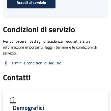
Accedi al servizio
Condizioni di servizio
Per conoscere i dettagli di scadenze, requisiti e altre
informazioni importanti, leggi i termini e le condizioni di
servizio.
Termini e condizioni di servizio
Contatti
Demografici