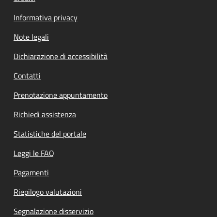
Informativa privacy
Note legali
Dichiarazione di accessibilità
Contatti
Prenotazione appuntamento
Richiedi assistenza
Statistiche del portale
Leggi le FAQ
Pagamenti
Riepilogo valutazioni
Segnalazione disservizio