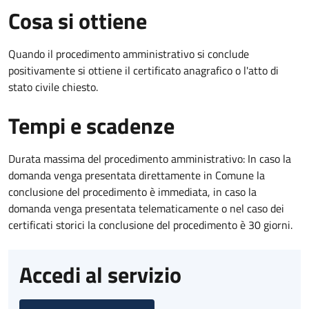
Cosa si ottiene
Quando il procedimento amministrativo si conclude
positivamente si ottiene il certificato anagrafico o l'atto di
stato civile chiesto.
Tempi e scadenze
Durata massima del procedimento amministrativo: In caso la
domanda venga presentata direttamente in Comune la
conclusione del procedimento è immediata, in caso la
domanda venga presentata telematicamente o nel caso dei
certificati storici la conclusione del procedimento è 30 giorni.
Accedi al servizio