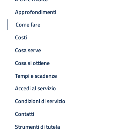
Approfondimenti
Come fare
Costi
Cosa serve
Cosa si ottiene
Tempi e scadenze
Accedi al servizio
Condizioni di servizio
Contatti
Strumenti di tutela