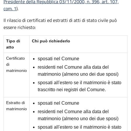
Presidente della Repubblica 03/11/2000, n. 396, art. 107,
com. 1
).
Il rilascio di certificati ed estratti di atti di stato civile può
essere richiesto:
Tipo di
Chi può richiederlo
atto
Certificato
sposati nel Comune
di
residenti nel Comune alla data del
matrimonio
matrimonio (almeno uno dei due sposi)
sposati all'estero se il matrimonio è stato
trascritto nei registri del Comune.
Estratto di
sposati nel Comune
matrimonio
residenti nel Comune alla data del
matrimonio (almeno uno dei due sposi)
sposati all'estero se il matrimonio è stato