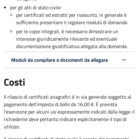
per gli atti di stato civile
per certificati ed estratti per riassunto, in generale è
sufficiente presentare il regolare modulo di domanda
per le copie integrali, è necessario dimostrare un
interesse giuridicamente rilevante ed eventuale
documentazione giustificativa allegata alla domanda.
Moduli da compilare e documenti da allegare
Costi
Il rilascio di certificati anagrafici è in via generale soggetto al
pagamento dell'imposta di bollo da 16,00 €. É prevista
l'esenzione per alcuni usi espressamente indicati dalla legge: il
richiedente deve pertanto indicare esplicitamente il tipo di
utilizzo.
Il rilascio di certificati di stato civile è esente dal pagamento