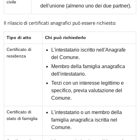
civile
dell'unione (almeno uno dei due partner).
Il rilascio di certificati anagrafici può essere richiesto:
Tipo di atto
Chi può richiederlo
Certificato di
L'intestatario iscritto nell'Anagrafe
residenza
del Comune.
Membro della famiglia anagrafica
dell'intestatario.
Terzi con un interesse legittimo e
specifico, previa valutazione del
Comune.
Certificato di
L'intestatario o un membro della
stato di famiglia
famiglia anagrafica iscritta nel
Comune.