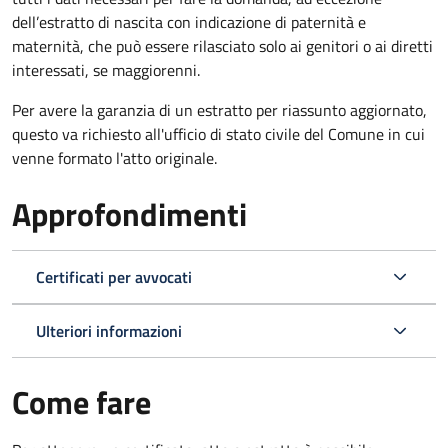
dell’estratto di nascita con indicazione di paternità e
maternità, che può essere rilasciato solo ai genitori o ai diretti
interessati, se maggiorenni.
Per avere la garanzia di un estratto per riassunto aggiornato,
questo va richiesto all'ufficio di stato civile del Comune in cui
venne formato l'atto originale.
Approfondimenti
Certificati per avvocati
Ulteriori informazioni
Come fare