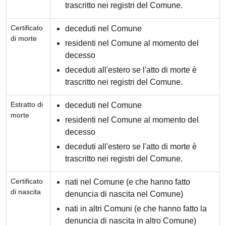
trascritto nei registri del Comune.
Certificato
deceduti nel Comune
di morte
residenti nel Comune al momento del
decesso
deceduti all'estero se l'atto di morte è
trascritto nei registri del Comune.
Estratto di
deceduti nel Comune
morte
residenti nel Comune al momento del
decesso
deceduti all'estero se l'atto di morte è
trascritto nei registri del Comune.
Certificato
nati nel Comune (e che hanno fatto
di nascita
denuncia di nascita nel Comune)
nati in altri Comuni (e che hanno fatto la
denuncia di nascita in altro Comune)