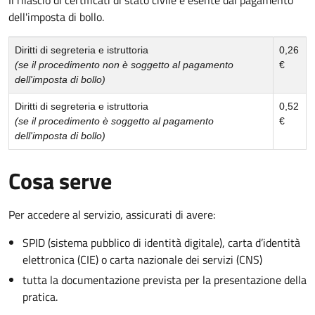
dell'imposta di bollo.
Diritti di segreteria e istruttoria
0,26
(se il procedimento non è soggetto al pagamento
€
dell'imposta di bollo)
Diritti di segreteria e istruttoria
0,52
(se il procedimento è soggetto al pagamento
€
dell'imposta di bollo)
Cosa serve
Per accedere al servizio, assicurati di avere:
SPID (sistema pubblico di identità digitale), carta d’identità
elettronica (CIE) o carta nazionale dei servizi (CNS)
tutta la documentazione prevista per la presentazione della
pratica.