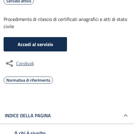
Servizio attivo
Procedimento di rilascio di certificati anagrafici e atti di stato
civile
Accedi al servizio
Condividi
Normativa di riferimento
INDICE DELLA PAGINA
A chi è rivolto