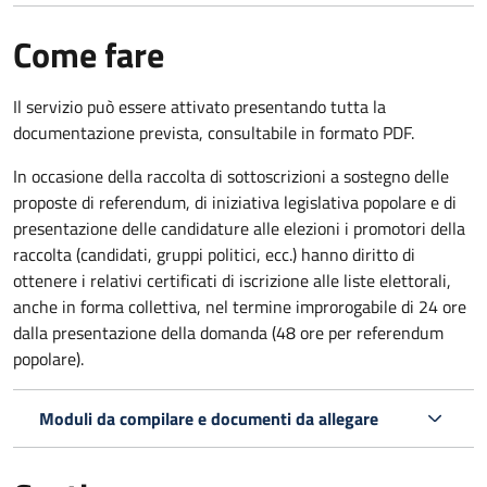
Come fare
Il servizio può essere attivato presentando tutta la
documentazione prevista, consultabile in formato PDF.
In occasione della raccolta di sottoscrizioni a sostegno delle
proposte di referendum, di iniziativa legislativa popolare e di
presentazione delle candidature alle elezioni i promotori della
raccolta (candidati, gruppi politici, ecc.) hanno diritto di
ottenere i relativi certificati di iscrizione alle liste elettorali,
anche in forma collettiva, nel termine improrogabile di 24 ore
dalla presentazione della domanda (48 ore per referendum
popolare).
Moduli da compilare e documenti da allegare