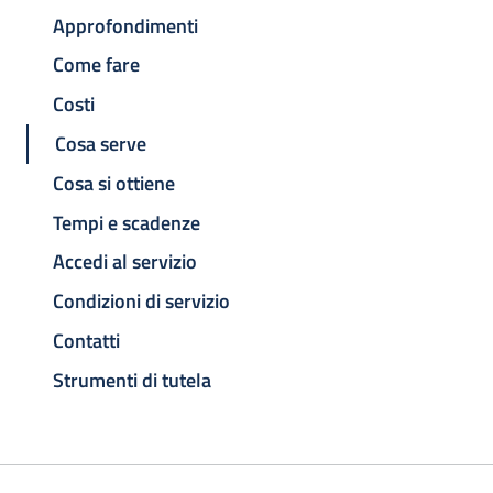
Approfondimenti
Come fare
Costi
Cosa serve
Cosa si ottiene
Tempi e scadenze
Accedi al servizio
Condizioni di servizio
Contatti
Strumenti di tutela