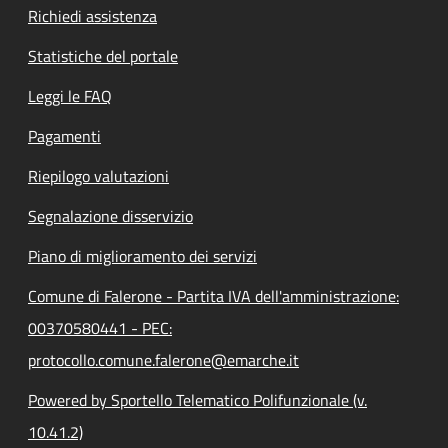
Richiedi assistenza
Statistiche del portale
Leggi le FAQ
Pagamenti
Riepilogo valutazioni
Segnalazione disservizio
Piano di miglioramento dei servizi
Comune di Falerone - Partita IVA dell'amministrazione:
00370580441 - PEC:
protocollo.comune.falerone@emarche.it
Powered by Sportello Telematico Polifunzionale (v.
10.41.2)