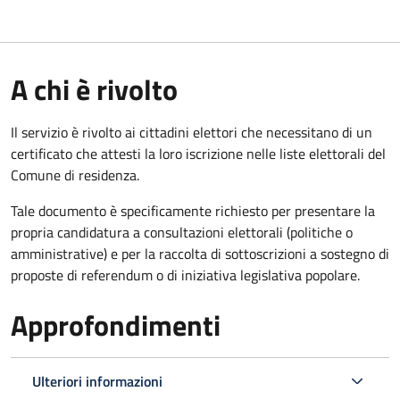
A chi è rivolto
Il servizio è rivolto ai cittadini elettori che necessitano di un
certificato che attesti la loro iscrizione nelle liste elettorali del
Comune di residenza.
Tale documento è specificamente richiesto per presentare la
propria candidatura a consultazioni elettorali (politiche o
amministrative) e per la raccolta di sottoscrizioni a sostegno di
proposte di referendum o di iniziativa legislativa popolare.
Approfondimenti
Ulteriori informazioni