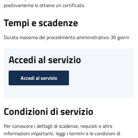
positivamente si ottiene un certificato.
Tempi e scadenze
Durata massima del procedimento amministrativo: 30 giorni
Accedi al servizio
Accedi al servizio
Condizioni di servizio
Per conoscere i dettagli di scadenze, requisiti e altre
informazioni importanti, leggi i termini e le condizioni di