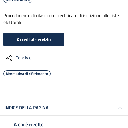
Procedimento di rilascio del certificato di iscrizione alle liste
elettorali
Accedi al servizio
Condividi
Normativa di riferimento
INDICE DELLA PAGINA
A chi è rivolto