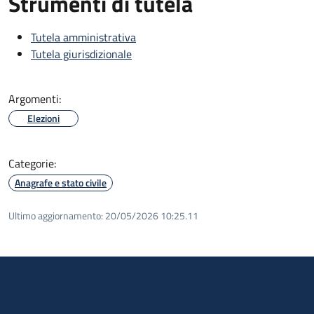
Strumenti di tutela
Tutela amministrativa
Tutela giurisdizionale
Argomenti:
Elezioni
Categorie:
Anagrafe e stato civile
Ultimo aggiornamento:
20/05/2026 10:25.11