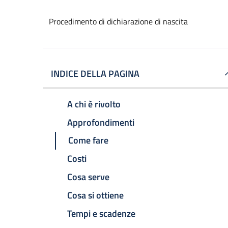
Procedimento di dichiarazione di nascita
INDICE DELLA PAGINA
A chi è rivolto
Approfondimenti
Come fare
Costi
Cosa serve
Cosa si ottiene
Tempi e scadenze