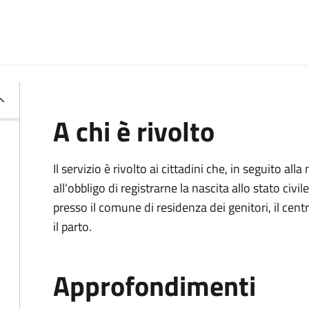
A chi è rivolto
Il servizio è rivolto ai cittadini che, in seguito 
all'obbligo di registrarne la nascita allo stato civ
presso il comune di residenza dei genitori, il cen
il parto.
Approfondimenti