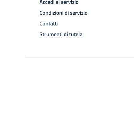
Accedi al servizio
Condizioni di servizio
Contatti
Strumenti di tutela