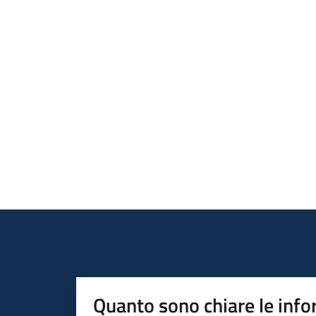
Quanto sono chiare le info