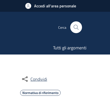
Accedi all'area personale
Cerca
Tutti gli argomenti
Condividi
Normativa di riferimento