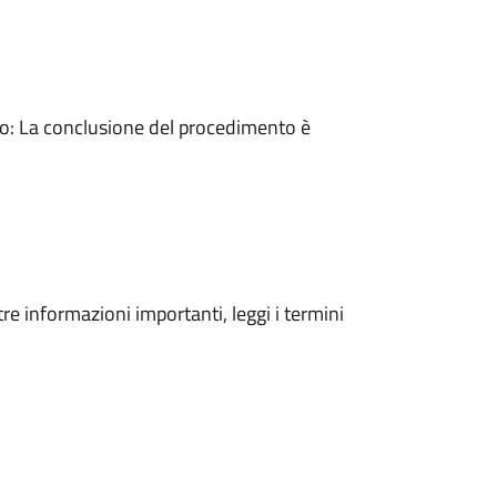
: La conclusione del procedimento è
tre informazioni importanti, leggi i termini