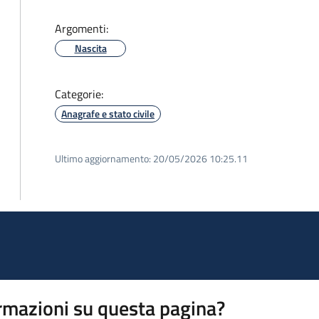
Argomenti:
Nascita
Categorie:
Anagrafe e stato civile
Ultimo aggiornamento:
20/05/2026 10:25.11
rmazioni su questa pagina?