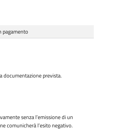
cun pagamento
a la documentazione prevista.
ivamente senza l’emissione di un
ne comunicherà l’esito negativo.