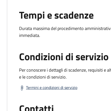
Tempi e scadenze
Durata massima del procedimento amministrativo
immediata.
Condizioni di servizio
Per conoscere i dettagli di scadenze, requisiti e al
e le condizioni di servizio.
Termini e condizioni di servizio
Contatti