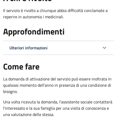
Il servizio è rivolto a chiunque abbia difficoltà conclamate a
reperire in autonomia i medicinali.
Approfondimenti
Ulteriori informazioni
Come fare
La domanda di attivazione del servizio può essere inoltrata in
qualsiasi momento dell'anno in presenza di una condizione di
bisogno.
Una volta ricevuta la domanda, l'assistente sociale contatterà
l'interessato e la sua famiglia per una visita di conoscenza e
una valutazione della stessa.