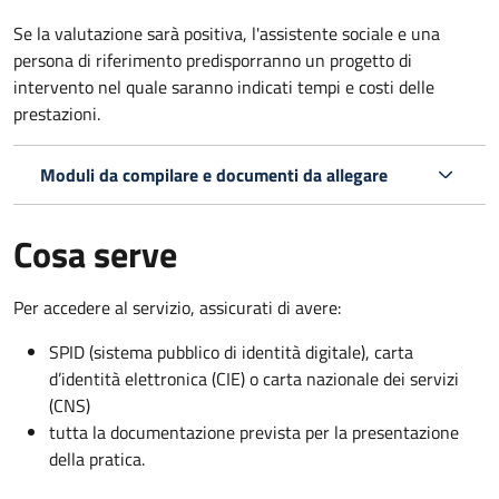
Se la valutazione sarà positiva, l'assistente sociale e una
persona di riferimento predisporranno un progetto di
intervento nel quale saranno indicati tempi e costi delle
prestazioni.
Moduli da compilare e documenti da allegare
Cosa serve
Per accedere al servizio, assicurati di avere:
SPID (sistema pubblico di identità digitale), carta
d’identità elettronica (CIE) o carta nazionale dei servizi
(CNS)
tutta la documentazione prevista per la presentazione
della pratica.