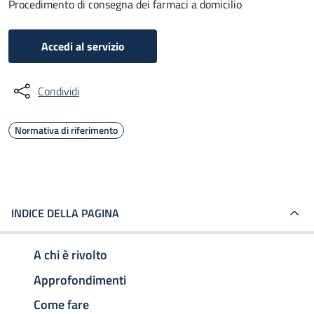
Procedimento di consegna dei farmaci a domicilio
Accedi al servizio
Condividi
Normativa di riferimento
INDICE DELLA PAGINA
A chi è rivolto
Approfondimenti
Come fare