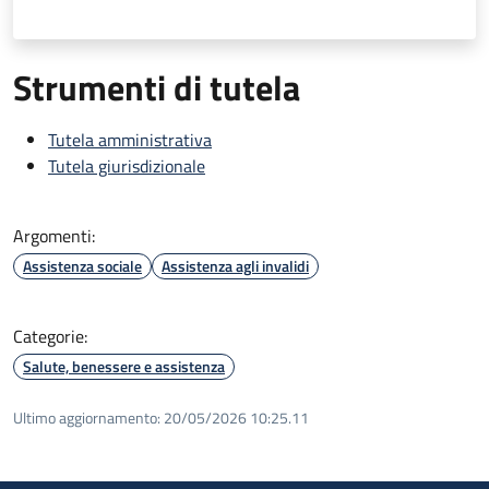
Strumenti di tutela
Tutela amministrativa
Tutela giurisdizionale
Argomenti:
Assistenza sociale
Assistenza agli invalidi
Categorie:
Salute, benessere e assistenza
Ultimo aggiornamento:
20/05/2026 10:25.11