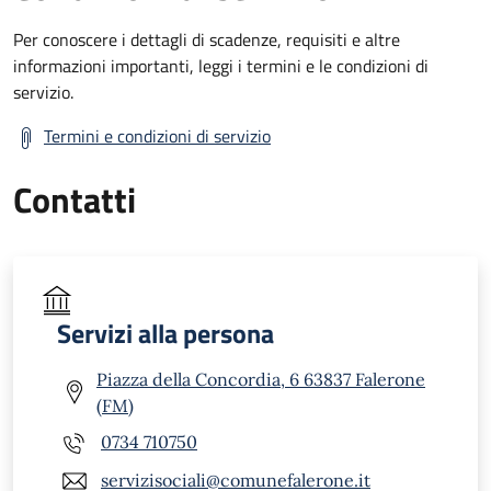
Per conoscere i dettagli di scadenze, requisiti e altre
informazioni importanti, leggi i termini e le condizioni di
servizio.
Termini e condizioni di servizio
Contatti
Servizi alla persona
Piazza della Concordia, 6 63837 Falerone
(FM)
0734 710750
servizisociali@comunefalerone.it