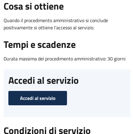
Cosa si ottiene
Quando il procedimento amministrativo si conclude
positivamente si ottiene l'accesso al servizio.
Tempi e scadenze
Durata massima del procedimento amministrativo: 30 giorni
Accedi al servizio
Accedi al servizio
Condizioni di servizio