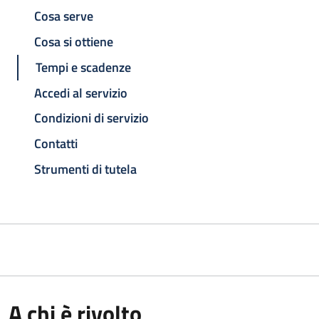
Cosa serve
Cosa si ottiene
Tempi e scadenze
Accedi al servizio
Condizioni di servizio
Contatti
Strumenti di tutela
A chi è rivolto