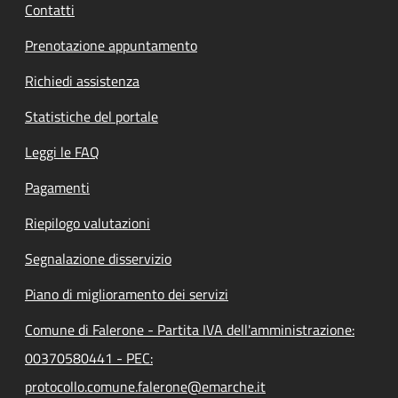
Contatti
Prenotazione appuntamento
Richiedi assistenza
Statistiche del portale
Leggi le FAQ
Pagamenti
Riepilogo valutazioni
Segnalazione disservizio
Piano di miglioramento dei servizi
Comune di Falerone - Partita IVA dell'amministrazione:
00370580441 - PEC:
protocollo.comune.falerone@emarche.it