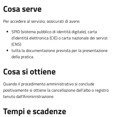
Cosa serve
Per accedere al servizio, assicurati di avere:
SPID (sistema pubblico di identità digitale), carta
d’identità elettronica (CIE) o carta nazionale dei servizi
(CNS)
tutta la documentazione prevista per la presentazione
della pratica.
Cosa si ottiene
Quando il procedimento amministrativo si conclude
positivamente si ottiene la cancellazione dall'albo o registro
tenuto dall'Amministrazione.
Tempi e scadenze