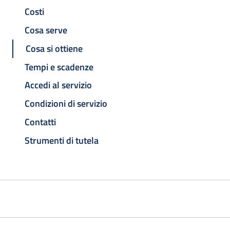
Costi
Cosa serve
Cosa si ottiene
Tempi e scadenze
Accedi al servizio
Condizioni di servizio
Contatti
Strumenti di tutela