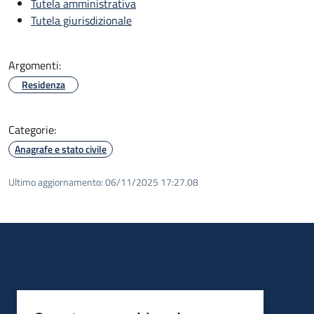
Tutela amministrativa
Tutela giurisdizionale
Argomenti:
Residenza
Categorie:
Anagrafe e stato civile
Ultimo aggiornamento:
06/11/2025 17:27.08