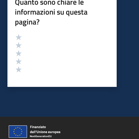
Quanto sono chiare le
informazioni su questa
pagina?
Valutazione
Valuta 5 stelle su 5
Valuta 4 stelle su 5
Valuta 3 stelle su 5
Valuta 2 stelle su 5
Valuta 1 stelle su 5