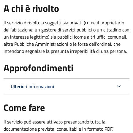
A chi è rivolto
Il servizio è rivolto a soggetti sia privati (come il proprietario
dell'abitazione, un gestore di servizi pubblici o un cittadino con
un interesse legittimo) sia pubblici (come altri uffici comunali,
altre Pubbliche Amministrazioni o le forze dell'ordine), che
intendono segnalare la presunta irreperibilità di una persona.
Approfondimenti
Ulteriori informazioni
Come fare
Il servizio può essere attivato presentando tutta la
documentazione prevista, consultabile in formato PDF.