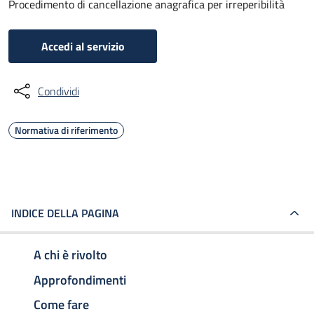
Procedimento di cancellazione anagrafica per irreperibilità
Accedi al servizio
Condividi
Normativa di riferimento
INDICE DELLA PAGINA
A chi è rivolto
Approfondimenti
Come fare