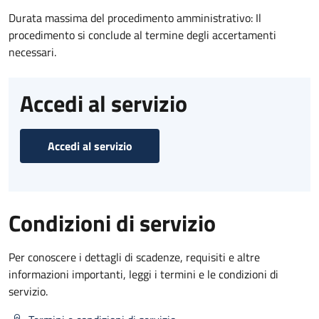
Durata massima del procedimento amministrativo: Il
procedimento si conclude al termine degli accertamenti
necessari.
Accedi al servizio
Accedi al servizio
Condizioni di servizio
Per conoscere i dettagli di scadenze, requisiti e altre
informazioni importanti, leggi i termini e le condizioni di
servizio.