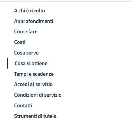
A chi è rivolto
Approfondimenti
Come fare
Costi
Cosa serve
Cosa si ottiene
Tempi e scadenze
Accedi al servizio
Condizioni di servizio
Contatti
Strumenti di tutela