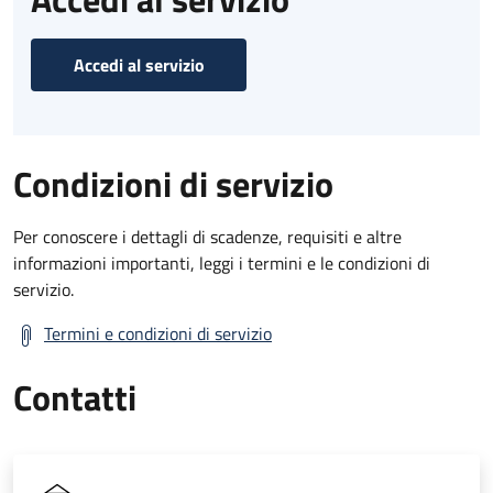
Accedi al servizio
Condizioni di servizio
Per conoscere i dettagli di scadenze, requisiti e altre
informazioni importanti, leggi i termini e le condizioni di
servizio.
Termini e condizioni di servizio
Contatti