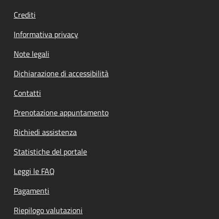
Crediti
Informativa privacy
Note legali
Dichiarazione di accessibilità
Contatti
Prenotazione appuntamento
Richiedi assistenza
Statistiche del portale
Leggi le FAQ
Pagamenti
Riepilogo valutazioni