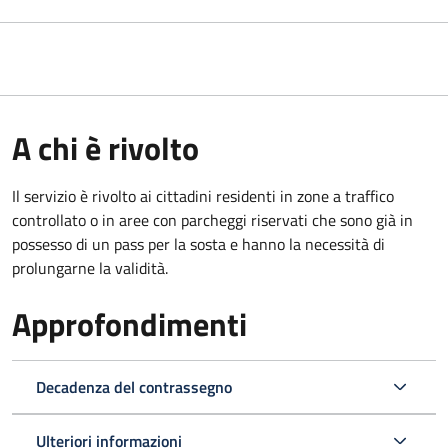
A chi è rivolto
Il servizio è rivolto ai cittadini residenti in zone a traffico
controllato o in aree con parcheggi riservati che sono già in
possesso di un pass per la sosta e hanno la necessità di
prolungarne la validità.
Approfondimenti
Decadenza del contrassegno
Ulteriori informazioni