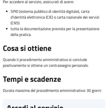
Per accedere al servizio, assicurati di avere:
SPID (sistema pubblico di identità digitale), carta
d’identità elettronica (CIE) o carta nazionale dei servizi
(CNS)
tutta la documentazione prevista per la presentazione
della pratica.
Cosa si ottiene
Quando il procedimento amministrativo si conclude
positivamente si ottiene un contrassegno personale.
Tempi e scadenze
Durata massima del procedimento amministrativo: 30 giorni
Accedi al servizio