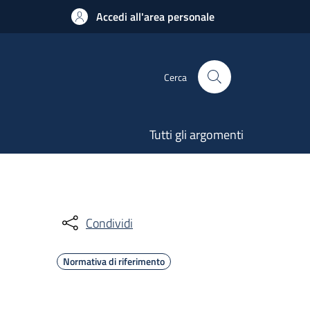
Accedi all'area personale
Cerca
Tutti gli argomenti
Condividi
Normativa di riferimento