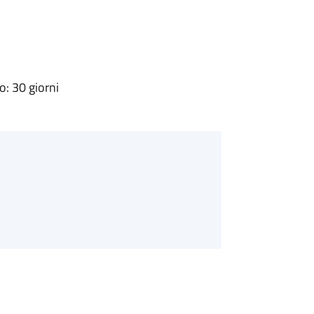
: 30 giorni