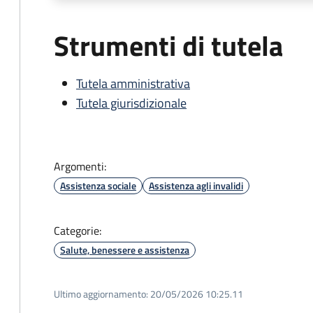
Strumenti di tutela
Tutela amministrativa
Tutela giurisdizionale
Argomenti:
Assistenza sociale
Assistenza agli invalidi
Categorie:
Salute, benessere e assistenza
Ultimo aggiornamento:
20/05/2026 10:25.11