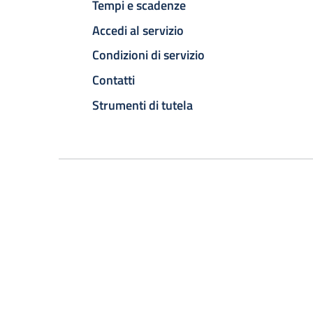
Tempi e scadenze
Accedi al servizio
Condizioni di servizio
Contatti
Strumenti di tutela