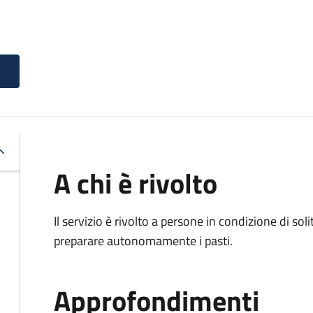
A chi è rivolto
Il servizio è rivolto a persone in condizione di soli
preparare autonomamente i pasti.
Approfondimenti