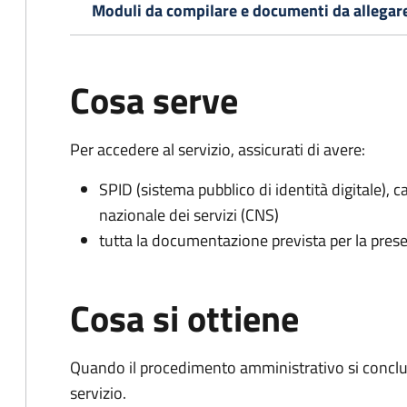
Moduli da compilare e documenti da allegar
Cosa serve
Per accedere al servizio, assicurati di avere:
SPID (sistema pubblico di identità digitale), ca
nazionale dei servizi (CNS)
tutta la documentazione prevista per la prese
Cosa si ottiene
Quando il procedimento amministrativo si conclud
servizio.