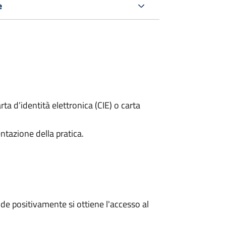
e
rta d’identità elettronica (CIE) o carta
ntazione della pratica.
e positivamente si ottiene l'accesso al