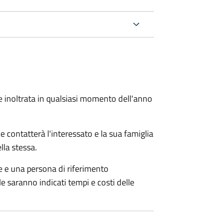
e inoltrata in qualsiasi momento dell'anno
e contatterà l'interessato e la sua famiglia
lla stessa.
le e una persona di riferimento
e saranno indicati tempi e costi delle