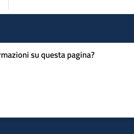
rmazioni su questa pagina?