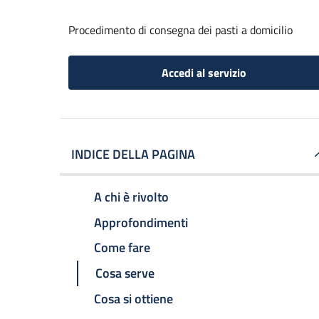
Procedimento di consegna dei pasti a domicilio
Accedi al servizio
INDICE DELLA PAGINA
A chi è rivolto
Approfondimenti
Come fare
Cosa serve
Cosa si ottiene