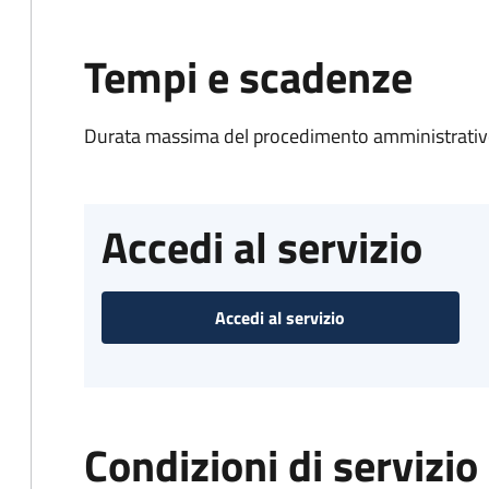
Tempi e scadenze
Durata massima del procedimento amministrativo
Accedi al servizio
Accedi al servizio
Condizioni di servizio