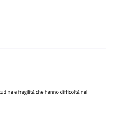
tudine e fragilità che hanno difficoltà nel