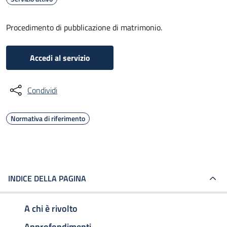
Procedimento di pubblicazione di matrimonio.
Accedi al servizio
Condividi
Normativa di riferimento
INDICE DELLA PAGINA
A chi è rivolto
Approfondimenti