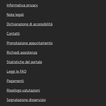
Informativa privacy
Note legali
Dichiarazione di accessibilità
Contatti
Prenotazione appuntamento
Richiedi assistenza
Statistiche del portale
Leggi le FAQ
Pagamenti
Riepilogo valutazioni
Segnalazione disservizio