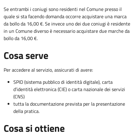
Se entrambi i coniugi sono residenti nel Comune presso il
quale si sta facendo domanda occorre acquistare una marca
da bollo da 16,00 €. Se invece uno dei due coniugi è residente
in un Comune diverso è necessario acquistare due marche da
bollo da 16,00 €.
Cosa serve
Per accedere al servizio, assicurati di avere:
SPID (sistema pubblico di identità digitale), carta
d’identità elettronica (CIE) o carta nazionale dei servizi
(CNS)
tutta la documentazione prevista per la presentazione
della pratica.
Cosa si ottiene