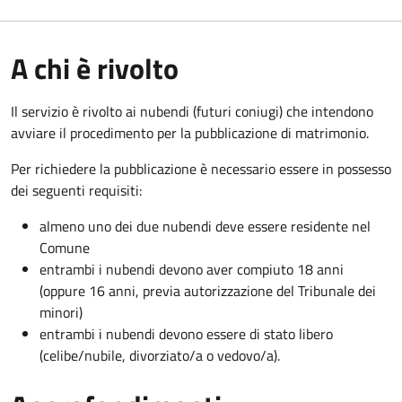
A chi è rivolto
Il servizio è rivolto ai nubendi (futuri coniugi) che intendono
avviare il procedimento per la pubblicazione di matrimonio.
Per richiedere la pubblicazione è necessario essere in possesso
dei seguenti requisiti:
almeno uno dei due nubendi deve essere residente nel
Comune
entrambi i nubendi devono aver compiuto 18 anni
(oppure 16 anni, previa autorizzazione del Tribunale dei
minori)
entrambi i nubendi devono essere di stato libero
(celibe/nubile, divorziato/a o vedovo/a).