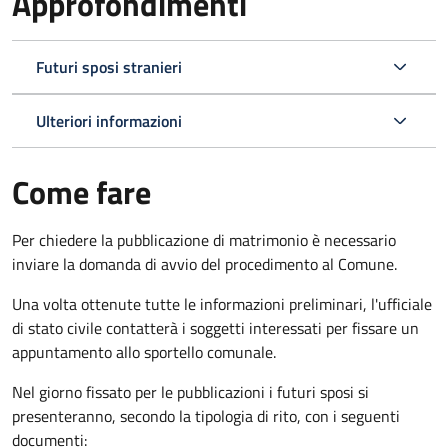
Approfondimenti
Futuri sposi stranieri
Ulteriori informazioni
Come fare
Per chiedere la pubblicazione di matrimonio è necessario
inviare la domanda di avvio del procedimento al Comune.
Una volta ottenute tutte le informazioni preliminari, l'ufficiale
di stato civile contatterà i soggetti interessati per fissare un
appuntamento allo sportello comunale.
Nel giorno fissato per le pubblicazioni i futuri sposi si
presenteranno, secondo la tipologia di rito, con i seguenti
documenti: