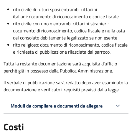
rito civile di futuri sposi entrambi cittadini
italiani: documento di riconoscimento e codice fiscale
rito civile con uno o entrambi cittadini stranieri:
documento di riconoscimento, codice fiscale e nulla osta
del consolato debitamente legalizzato se non esente
rito religioso: documento di riconoscimento, codice fiscale
e richiesta di pubblicazione rilasciata dal parroco.
Tutta la restante documentazione sarà acquisita d’ufficio
perché già in possesso della Pubblica Amministrazione.
Il verbale di pubblicazione sarà redatto dopo aver esaminato la
documentazione e verificato i requisiti previsti dalla legge.
Moduli da compilare e documenti da allegare
Costi