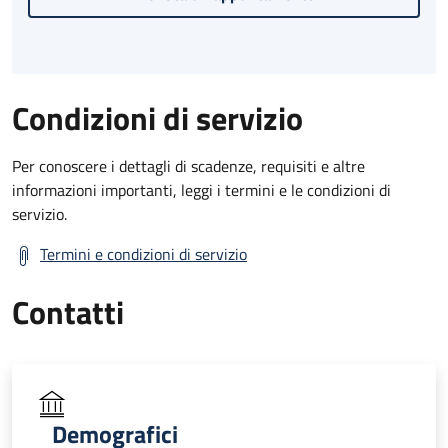
Condizioni di servizio
Per conoscere i dettagli di scadenze, requisiti e altre
informazioni importanti, leggi i termini e le condizioni di
servizio.
Termini e condizioni di servizio
Contatti
Demografici