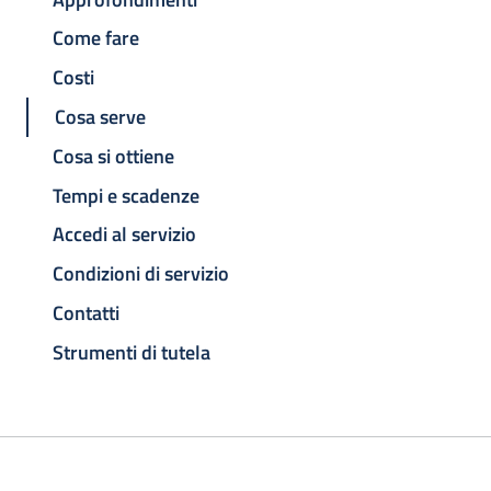
Come fare
Costi
Cosa serve
Cosa si ottiene
Tempi e scadenze
Accedi al servizio
Condizioni di servizio
Contatti
Strumenti di tutela