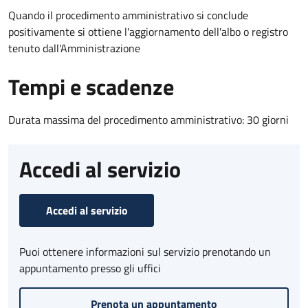
Quando il procedimento amministrativo si conclude
positivamente si ottiene l'aggiornamento dell'albo o registro
tenuto dall'Amministrazione
Tempi e scadenze
Durata massima del procedimento amministrativo: 30 giorni
Accedi al servizio
Accedi al servizio
Puoi ottenere informazioni sul servizio prenotando un
appuntamento presso gli uffici
Prenota un appuntamento