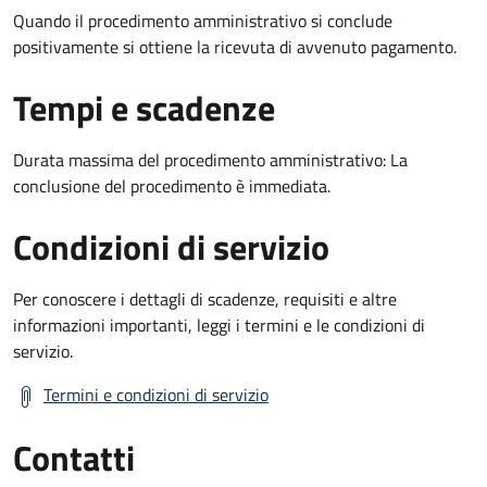
Quando il procedimento amministrativo si conclude
positivamente si ottiene la ricevuta di avvenuto pagamento.
Tempi e scadenze
Durata massima del procedimento amministrativo: La
conclusione del procedimento è immediata.
Condizioni di servizio
Per conoscere i dettagli di scadenze, requisiti e altre
informazioni importanti, leggi i termini e le condizioni di
servizio.
Termini e condizioni di servizio
Contatti