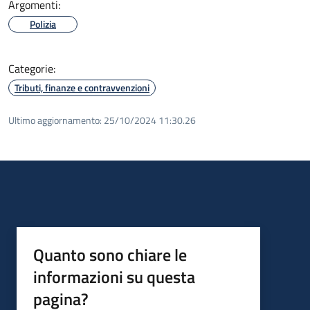
Argomenti:
Polizia
Categorie:
Tributi, finanze e contravvenzioni
Ultimo aggiornamento:
25/10/2024 11:30.26
Quanto sono chiare le
informazioni su questa
pagina?