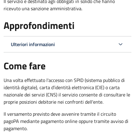
Il servizio è destinato agli obbligati in solido che hanno
ricevuto una sanzione amministrativa.
Approfondimenti
Ulteriori informazioni
Come fare
Una volta effettuato l'accesso con SPID (sistema pubblico di
identità digitale), carta d’identità elettronica (CIE) o carta
nazionale dei servizi (CNS) il servizio consente di consultare le
proprie posizioni debitorie nei confronti dell'ente.
Il versamento previsto deve avvenire tramite il circuito
pagoPA mediante pagamento online oppure tramite avviso di
pagamento.