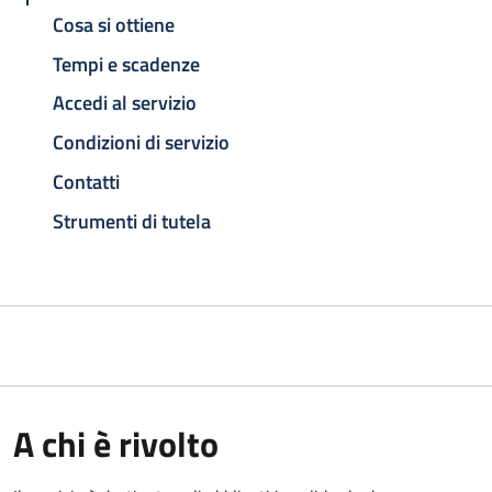
Cosa si ottiene
Tempi e scadenze
Accedi al servizio
Condizioni di servizio
Contatti
Strumenti di tutela
A chi è rivolto