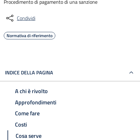
Procedimento di pagamento di una sanzione
Condividi
Normativa di riferimento
INDICE DELLA PAGINA
A chi è rivolto
Approfondimenti
Come fare
Costi
Cosa serve