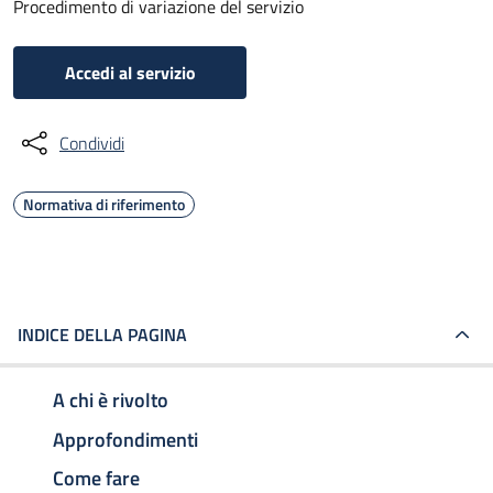
Procedimento di variazione del servizio
Accedi al servizio
Condividi
Normativa di riferimento
INDICE DELLA PAGINA
A chi è rivolto
Approfondimenti
Come fare