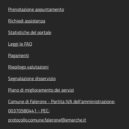
Prenotazione appuntamento
Richiedi assistenza
Statistiche del portale
Leggi le FAQ
Pagamenti
Riepilogo valutazioni
Segnalazione disservizio
Piano di miglioramento dei servizi
Comune di Falerone - Partita IVA dell'amministrazione:
00370580441 - PEC:
protocollo.comune.falerone@emarche.it