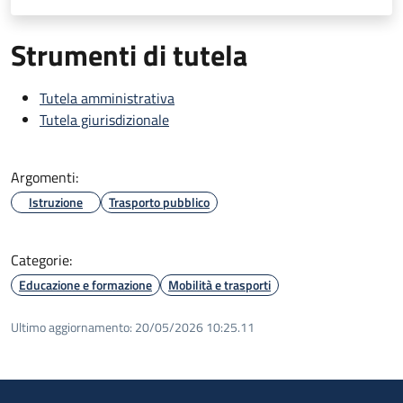
Strumenti di tutela
Tutela amministrativa
Tutela giurisdizionale
Argomenti:
Istruzione
Trasporto pubblico
Categorie:
Educazione e formazione
Mobilità e trasporti
Ultimo aggiornamento:
20/05/2026 10:25.11