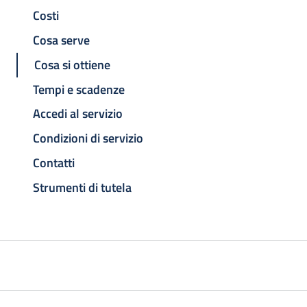
Costi
Cosa serve
Cosa si ottiene
Tempi e scadenze
Accedi al servizio
Condizioni di servizio
Contatti
Strumenti di tutela