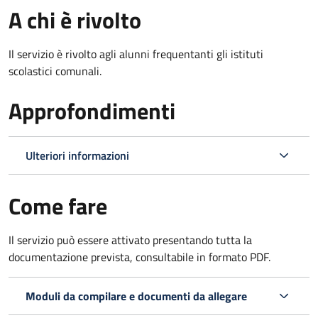
A chi è rivolto
Il servizio è rivolto agli alunni frequentanti gli istituti
scolastici comunali.
Approfondimenti
Ulteriori informazioni
Come fare
Il servizio può essere attivato presentando tutta la
documentazione prevista, consultabile in formato PDF.
Moduli da compilare e documenti da allegare