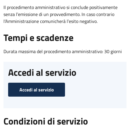
Il procedimento amministrativo si conclude positivamente
senza l’emissione di un provvedimento. In caso contrario
l’Amministrazione comunicherà l’esito negativo.
Tempi e scadenze
Durata massima del procedimento amministrativo: 30 giorni
Accedi al servizio
Accedi al servizio
Condizioni di servizio