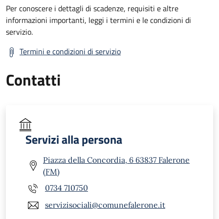
Per conoscere i dettagli di scadenze, requisiti e altre
informazioni importanti, leggi i termini e le condizioni di
servizio.
Termini e condizioni di servizio
Contatti
Servizi alla persona
Piazza della Concordia, 6 63837 Falerone
(FM)
0734 710750
servizisociali@comunefalerone.it